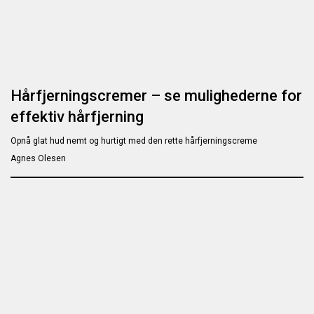
Hårfjerningscremer – se mulighederne for
effektiv hårfjerning
Opnå glat hud nemt og hurtigt med den rette hårfjerningscreme
Agnes Olesen