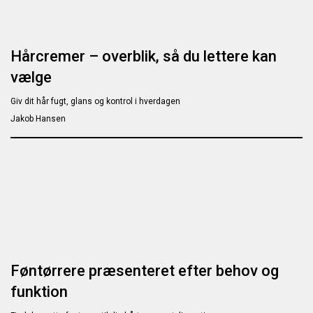
Hårcremer – overblik, så du lettere kan
vælge
Giv dit hår fugt, glans og kontrol i hverdagen
Jakob Hansen
Føntørrere præsenteret efter behov og
funktion