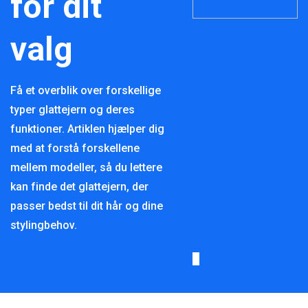
for dit
valg
Få et overblik over forskellige
typer glattejern og deres
funktioner. Artiklen hjælper dig
med at forstå forskellene
mellem modeller, så du lettere
kan finde det glattejern, der
passer bedst til dit hår og dine
stylingbehov.