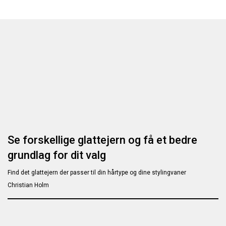
Se forskellige glattejern og få et bedre
grundlag for dit valg
Find det glattejern der passer til din hårtype og dine stylingvaner
Christian Holm