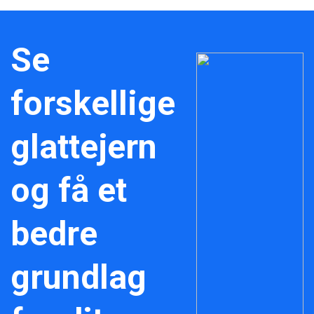
Se
forskellige
glattejern
og få et
bedre
grundlag