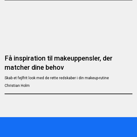
Få inspiration til makeuppensler, der
matcher dine behov
Skab et fejlfrit look med de rette redskaber i din makeup-rutine
Christian Holm