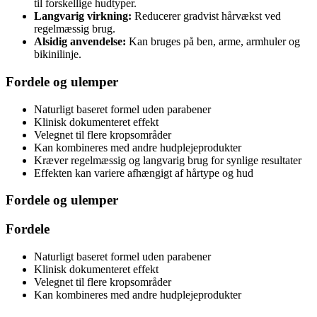
til forskellige hudtyper.
Langvarig virkning:
Reducerer gradvist hårvækst ved
regelmæssig brug.
Alsidig anvendelse:
Kan bruges på ben, arme, armhuler og
bikinilinje.
Fordele og ulemper
Naturligt baseret formel uden parabener
Klinisk dokumenteret effekt
Velegnet til flere kropsområder
Kan kombineres med andre hudplejeprodukter
Kræver regelmæssig og langvarig brug for synlige resultater
Effekten kan variere afhængigt af hårtype og hud
Fordele og ulemper
Fordele
Naturligt baseret formel uden parabener
Klinisk dokumenteret effekt
Velegnet til flere kropsområder
Kan kombineres med andre hudplejeprodukter