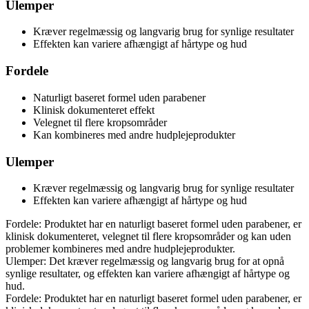
Ulemper
Kræver regelmæssig og langvarig brug for synlige resultater
Effekten kan variere afhængigt af hårtype og hud
Fordele
Naturligt baseret formel uden parabener
Klinisk dokumenteret effekt
Velegnet til flere kropsområder
Kan kombineres med andre hudplejeprodukter
Ulemper
Kræver regelmæssig og langvarig brug for synlige resultater
Effekten kan variere afhængigt af hårtype og hud
Fordele: Produktet har en naturligt baseret formel uden parabener, er
klinisk dokumenteret, velegnet til flere kropsområder og kan uden
problemer kombineres med andre hudplejeprodukter.
Ulemper: Det kræver regelmæssig og langvarig brug for at opnå
synlige resultater, og effekten kan variere afhængigt af hårtype og
hud.
Fordele: Produktet har en naturligt baseret formel uden parabener, er