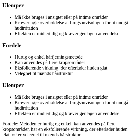
Ulemper
Må ikke bruges i ansigtet eller på intime områder
Kræver nøje overholdelse af brugsanvisningen for at undgå
hudirritation
Effekten er midlertidig og kræver gentagen anvendelse
Fordele
Hurtig og enkel hårfjerningsmetode
Kan anvendes på flere kropsområder
Eksfolierende virkning, der efterlader huden glat
Velegnet til mænds hårstruktur
Ulemper
Må ikke bruges i ansigtet eller på intime områder
Kræver nøje overholdelse af brugsanvisningen for at undgå
hudirritation
Effekten er midlertidig og kræver gentagen anvendelse
Fordele: Metoden er hurtig og enkel, kan anvendes på flere
kropsområder, har en eksfolierende virkning, der efterlader huden
glat, og er velegnet til mænds hårstruktur.