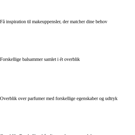
Få inspiration til makeuppensler, der matcher dine behov
Forskellige balsammer samlet i ét overblik
Overblik over parfumer med forskellige egenskaber og udtryk