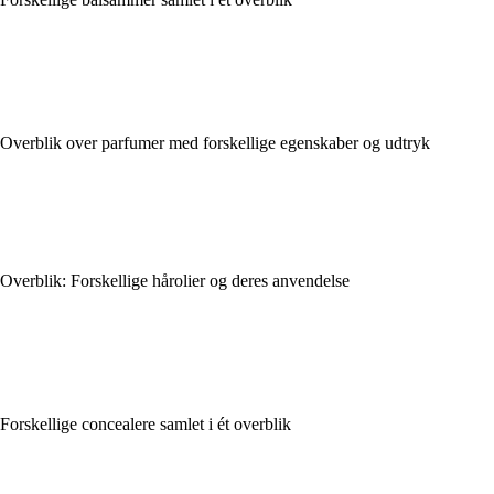
Overblik over parfumer med forskellige egenskaber og udtryk
Overblik: Forskellige hårolier og deres anvendelse
Forskellige concealere samlet i ét overblik