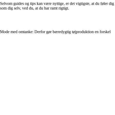
Selvom guides og tips kan være nyttige, er det vigtigste, at du føler dig
som dig selv, ved du, at du har ramt rigtigt.
Mode med omtanke: Derfor gør bæredygtig tøjproduktion en forskel