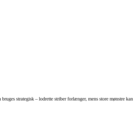
 bruges strategisk – lodrette striber forlænger, mens store mønstre kan