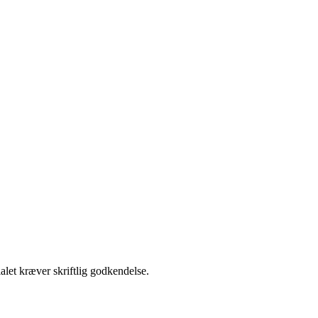
alet kræver skriftlig godkendelse.