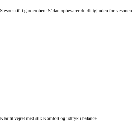
Sæsonskift i garderoben: Sådan opbevarer du dit tøj uden for sæsonen
Klar til vejret med stil: Komfort og udtryk i balance