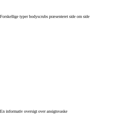
Forskellige typer bodyscrubs præsenteret side om side
En informativ oversigt over ansigtsvaske