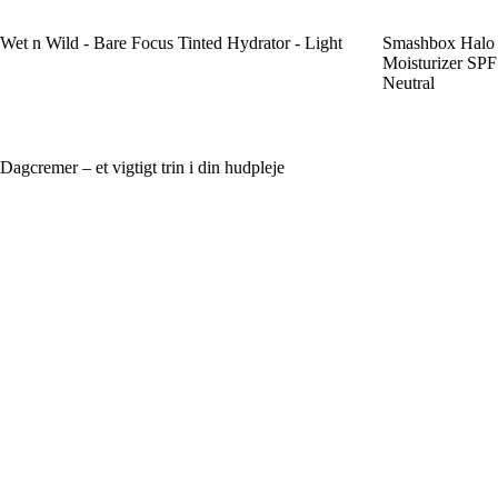
Wet n Wild - Bare Focus Tinted Hydrator - Light
Smashbox Halo 
Moisturizer SPF
Neutral
Dagcremer – et vigtigt trin i din hudpleje