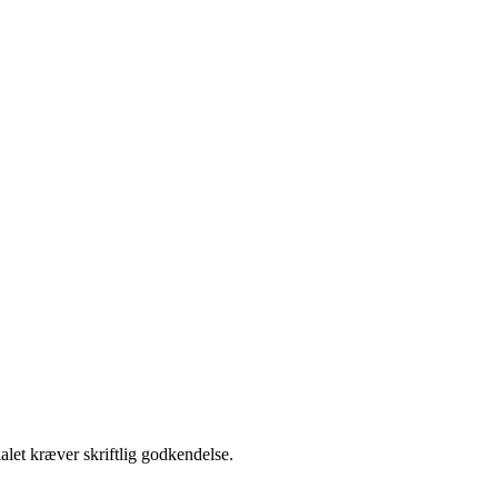
alet kræver skriftlig godkendelse.