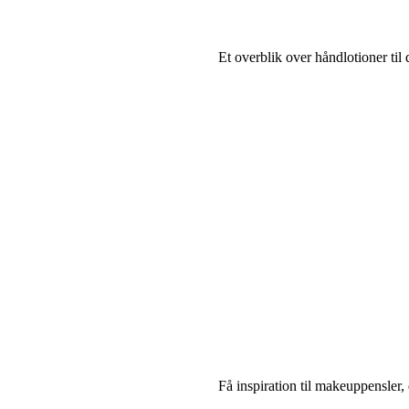
Et overblik over håndlotioner til 
Få inspiration til makeuppensler